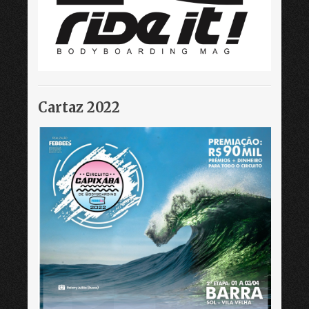
Cartaz 2022