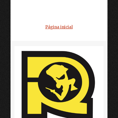
Página inicial