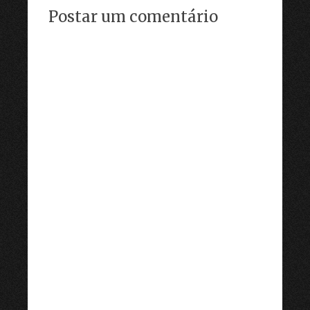
Postar um comentário